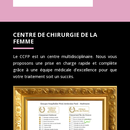
CENTRE DE CHIRURGIE DE LA
FEMME
Le CCFP est un centre multidisciplinaire. Nous vous
proposons une prise en charge rapide et complète
grâce à une équipe médicale d’excellence pour que
votre traitement soit un succès.