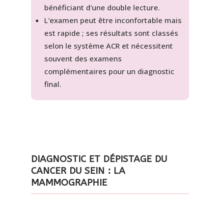
bénéficiant d'une double lecture.
L'examen peut être inconfortable mais
est rapide ; ses résultats sont classés
selon le système ACR et nécessitent
souvent des examens
complémentaires pour un diagnostic
final.
DIAGNOSTIC ET DÉPISTAGE DU
CANCER DU SEIN : LA
MAMMOGRAPHIE