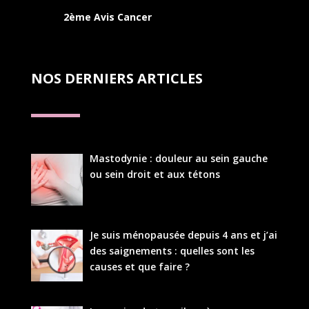
2ème Avis Cancer
NOS DERNIERS ARTICLES
Mastodynie : douleur au sein gauche
ou sein droit et aux tétons
Je suis ménopausée depuis 4 ans et j’ai
des saignements : quelles sont les
causes et que faire ?