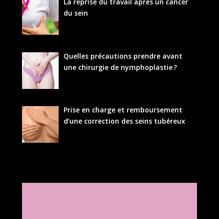
La reprise du travail après un cancer
du sein
Quelles précautions prendre avant
une chirurgie de nymphoplastie ?
Prise en charge et remboursement
d’une correction des seins tubéreux