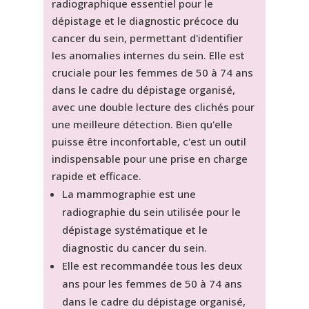
radiographique essentiel pour le
dépistage et le diagnostic précoce du
cancer du sein, permettant d'identifier
les anomalies internes du sein. Elle est
cruciale pour les femmes de 50 à 74 ans
dans le cadre du dépistage organisé,
avec une double lecture des clichés pour
une meilleure détection. Bien qu'elle
puisse être inconfortable, c'est un outil
indispensable pour une prise en charge
rapide et efficace.
La mammographie est une
radiographie du sein utilisée pour le
dépistage systématique et le
diagnostic du cancer du sein.
Elle est recommandée tous les deux
ans pour les femmes de 50 à 74 ans
dans le cadre du dépistage organisé,