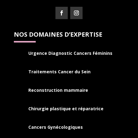
NOS DOMAINES D’EXPERTISE
Urgence Diagnostic Cancers Féminins
Traitements Cancer du Sein
Reconstruction mammaire
Chirurgie plastique et réparatrice
Cancers
Gynécologiques