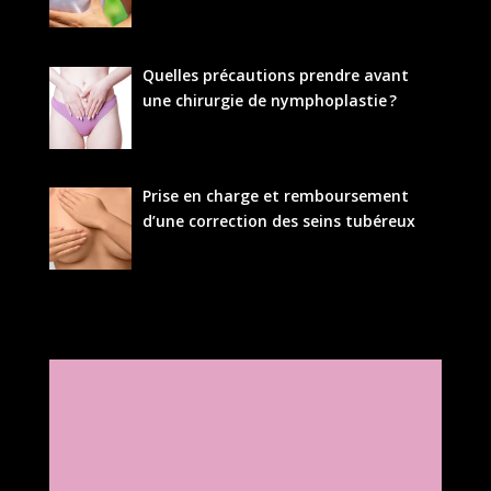
Quelles précautions prendre avant
une chirurgie de nymphoplastie ?
Prise en charge et remboursement
d’une correction des seins tubéreux