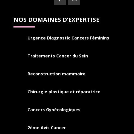
NOS DOMAINES D’EXPERTISE
Urgence Diagnostic Cancers Féminins
Traitements Cancer du Sein
Reconstruction mammaire
Chirurgie plastique et réparatrice
Cancers
Gynécologiques
2ème Avis Cancer