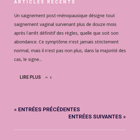
ARTICLES RÉCENTS
Un saignement post-ménopausique désigne tout
saignement vaginal survenant plus de douze mois
après l'arrêt définitif des règles, quelle que soit son
abondance. Ce symptôme n'est jamais strictement
normal, mais il n'est pas non plus, dans la majorité des
cas, le signe...
LIRE PLUS
« ENTRÉES PRÉCÉDENTES
ENTRÉES SUIVANTES »