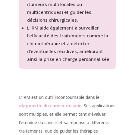
(tumeurs multifocales ou
multicentriques) et guider les
décisions chirurgicales.
L'IRM aide également à surveiller
l'efficacité des traitements comme la
chimiothérapie et à détecter
d'éventuelles récidives, améliorant
ainsi la prise en charge personnalisée.
L’IRM est un outil incontournable dans le
diagnostic du cancer du sein
. Ses applications
sont multiples, et elle permet tant d’évaluer
l’étendue du cancer et sa réponse à différents
traitements, que de guider les thérapies