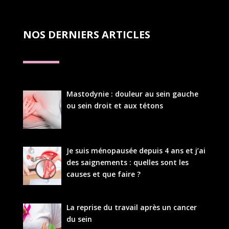
NOS DERNIERS ARTICLES
Mastodynie : douleur au sein gauche
ou sein droit et aux tétons
Je suis ménopausée depuis 4 ans et j’ai
des saignements : quelles sont les
causes et que faire ?
La reprise du travail après un cancer
du sein