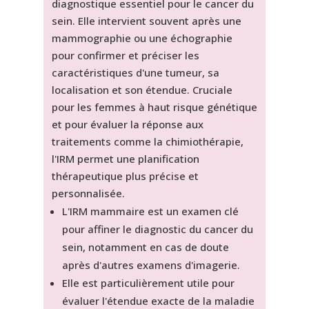
diagnostique essentiel pour le cancer du
sein. Elle intervient souvent après une
mammographie ou une échographie
pour confirmer et préciser les
caractéristiques d'une tumeur, sa
localisation et son étendue. Cruciale
pour les femmes à haut risque génétique
et pour évaluer la réponse aux
traitements comme la chimiothérapie,
l'IRM permet une planification
thérapeutique plus précise et
personnalisée.
L'IRM mammaire est un examen clé
pour affiner le diagnostic du cancer du
sein, notamment en cas de doute
après d'autres examens d'imagerie.
Elle est particulièrement utile pour
évaluer l'étendue exacte de la maladie