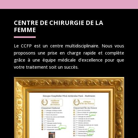
CENTRE DE CHIRURGIE DE LA
FEMME
Le CCFP est un centre multidisciplinaire. Nous vous
proposons une prise en charge rapide et complète
grâce à une équipe médicale d’excellence pour que
votre traitement soit un succès.