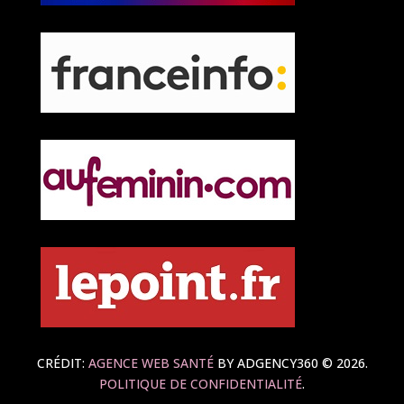
CRÉDIT:
AGENCE WEB SANTÉ
BY ADGENCY360 © 2026.
POLITIQUE DE CONFIDENTIALITÉ
.