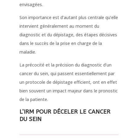
envisagées.
Son importance est d’autant plus centrale qu’elle
intervient généralement au moment du
diagnostic et du dépistage, des étapes décisives
dans le succès de la prise en charge de la
maladie.
La précocité et la précision du diagnostic d’un
cancer du sein, qui passent essentiellement par
un protocole de dépistage efficient, ont en effet
bien souvent un impact majeur dans le pronostic
de la patiente.
L’IRM POUR DÉCELER LE CANCER
DU SEIN