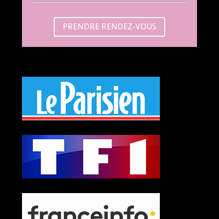
PRENDRE RENDEZ-VOUS