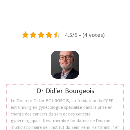
4.5/5 - (4 votes)
Dr Didier Bourgeois
Le Docteur Didier BOURGEOIS, co-fondateur du CCFP,
est Chirurgien gynécologue spécialisé dans la prise en
charge des cancers du sein et des cancers
gynécologiques. Il est membre fondateur de l’équipe
multidisciplinaire de l’Institut du Sein Henri Hartmann, 1er