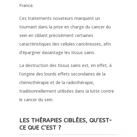
France.
Ces traitements novateurs marquent un
tournant dans la prise en charge du cancer du
sein en ciblant précisément certaines
caractéristiques des cellules cancéreuses, afin
d’épargner davantage les tissus sains.
La destruction des tissus sains est, en effet, à
l’origine des lourds effets secondaires de la
chimiothérapie et de la radiothérapie,
traditionnellement utilisées dans la lutte contre
le cancer du sein.
LES THÉRAPIES CIBLÉES, QU’EST-
CE QUE C’EST ?