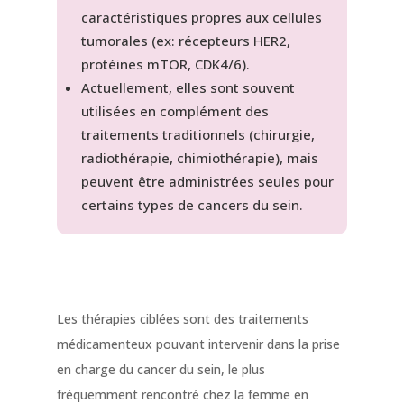
caractéristiques propres aux cellules
tumorales (ex: récepteurs HER2,
protéines mTOR, CDK4/6).
Actuellement, elles sont souvent
utilisées en complément des
traitements traditionnels (chirurgie,
radiothérapie, chimiothérapie), mais
peuvent être administrées seules pour
certains types de cancers du sein.
Les thérapies ciblées sont des traitements
médicamenteux pouvant intervenir dans la prise
en charge du cancer du sein, le plus
fréquemment rencontré chez la femme en