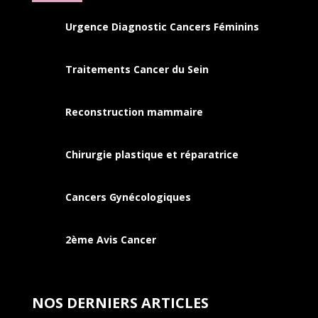
Urgence Diagnostic Cancers Féminins
Traitements Cancer du Sein
Reconstruction mammaire
Chirurgie plastique et réparatrice
Cancers
Gynécologiques
2ème Avis Cancer
NOS DERNIERS ARTICLES