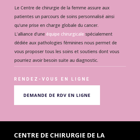
Le Centre de chirurgie de la femme assure aux
patientes un parcours de soins personnalisé ainsi
qu’une prise en charge globale du cancer.
L’alliance d’une
équipe chirurgicale
spécialement
dédiée aux pathologies féminines nous permet de
vous proposer tous les soins et soutiens dont vous
pourriez avoir besoin suite au diagnostic.
RENDEZ-VOUS EN LIGNE
DEMANDE DE RDV EN LIGNE
CENTRE DE CHIRURGIE DE LA