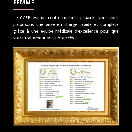
FEMME
Le CCFP est un centre multidisciplinaire. Nous vous
proposons une prise en charge rapide et complète
grâce à une équipe médicale d’excellence pour que
votre traitement soit un succès.