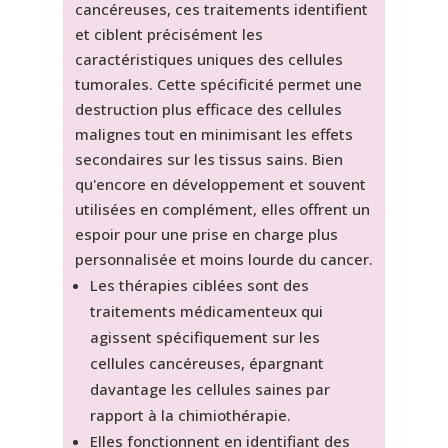
cancéreuses, ces traitements identifient
et ciblent précisément les
caractéristiques uniques des cellules
tumorales. Cette spécificité permet une
destruction plus efficace des cellules
malignes tout en minimisant les effets
secondaires sur les tissus sains. Bien
qu'encore en développement et souvent
utilisées en complément, elles offrent un
espoir pour une prise en charge plus
personnalisée et moins lourde du cancer.
Les thérapies ciblées sont des
traitements médicamenteux qui
agissent spécifiquement sur les
cellules cancéreuses, épargnant
davantage les cellules saines par
rapport à la chimiothérapie.
Elles fonctionnent en identifiant des