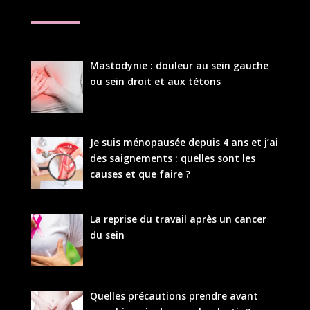
Mastodynie : douleur au sein gauche
ou sein droit et aux tétons
Je suis ménopausée depuis 4 ans et j’ai
des saignements : quelles sont les
causes et que faire ?
La reprise du travail après un cancer
du sein
Quelles précautions prendre avant