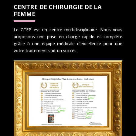
CENTRE DE CHIRURGIE DE LA
FEMME
Le CCFP est un centre multidisciplinaire. Nous vous
proposons une prise en charge rapide et complète
grâce à une équipe médicale d’excellence pour que
votre traitement soit un succès.