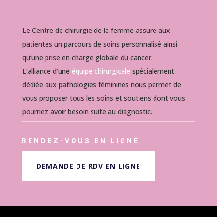
Le Centre de chirurgie de la femme assure aux
patientes un parcours de soins personnalisé ainsi
qu’une prise en charge globale du cancer.
L’alliance d’une
équipe chirurgicale
spécialement
dédiée aux pathologies féminines nous permet de
vous proposer tous les soins et soutiens dont vous
pourriez avoir besoin suite au diagnostic.
RENDEZ-VOUS EN LIGNE
DEMANDE DE RDV EN LIGNE