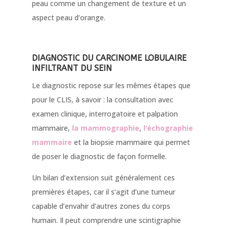
peau comme un changement de texture et un
aspect peau d’orange.
DIAGNOSTIC DU CARCINOME LOBULAIRE
INFILTRANT DU SEIN
Le diagnostic repose sur les mêmes étapes que
pour le CLIS, à savoir : la consultation avec
examen clinique, interrogatoire et palpation
mammaire,
la mammographie
,
l’échographie
mammaire
et la biopsie mammaire qui permet
de poser le diagnostic de façon formelle.
Un bilan d’extension suit généralement ces
premières étapes, car il s’agit d’une tumeur
capable d’envahir d’autres zones du corps
humain. Il peut comprendre une scintigraphie