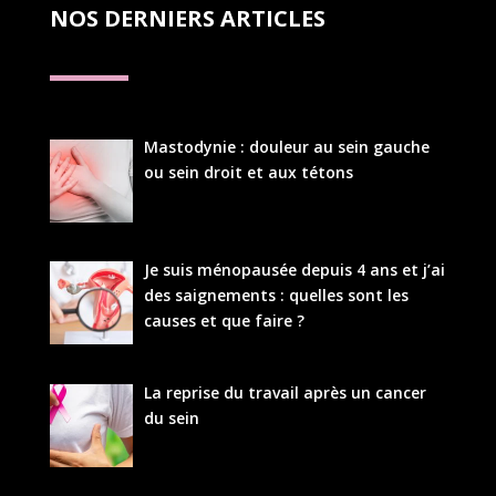
NOS DERNIERS ARTICLES
Mastodynie : douleur au sein gauche
ou sein droit et aux tétons
Je suis ménopausée depuis 4 ans et j’ai
des saignements : quelles sont les
causes et que faire ?
La reprise du travail après un cancer
du sein