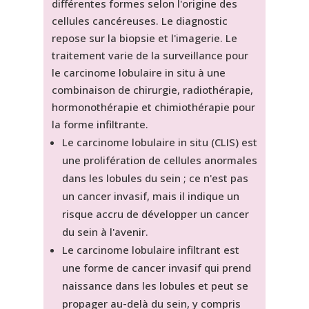
différentes formes selon l'origine des
cellules cancéreuses. Le diagnostic
repose sur la biopsie et l'imagerie. Le
traitement varie de la surveillance pour
le carcinome lobulaire in situ à une
combinaison de chirurgie, radiothérapie,
hormonothérapie et chimiothérapie pour
la forme infiltrante.
Le carcinome lobulaire in situ (CLIS) est
une prolifération de cellules anormales
dans les lobules du sein ; ce n'est pas
un cancer invasif, mais il indique un
risque accru de développer un cancer
du sein à l'avenir.
Le carcinome lobulaire infiltrant est
une forme de cancer invasif qui prend
naissance dans les lobules et peut se
propager au-delà du sein, y compris