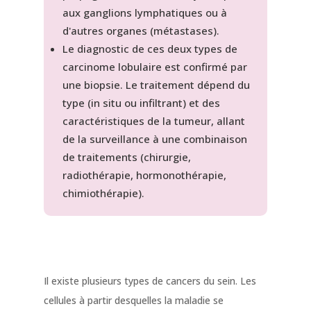
aux ganglions lymphatiques ou à
d'autres organes (métastases).
Le diagnostic de ces deux types de
carcinome lobulaire est confirmé par
une biopsie. Le traitement dépend du
type (in situ ou infiltrant) et des
caractéristiques de la tumeur, allant
de la surveillance à une combinaison
de traitements (chirurgie,
radiothérapie, hormonothérapie,
chimiothérapie).
Il existe plusieurs types de cancers du sein. Les
cellules à partir desquelles la maladie se