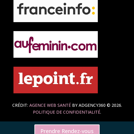
CRÉDIT:
AGENCE WEB SANTÉ
BY ADGENCY360 © 2026.
POLITIQUE DE CONFIDENTIALITÉ
.
Prendre Rendez-vous