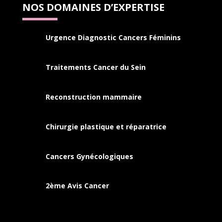
NOS DOMAINES D’EXPERTISE
Urgence Diagnostic Cancers Féminins
Traitements Cancer du Sein
Reconstruction mammaire
Chirurgie plastique et réparatrice
Cancers
Gynécologiques
2ème Avis Cancer