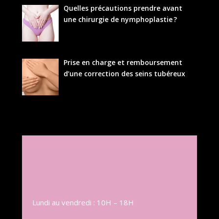
Quelles précautions prendre avant
une chirurgie de nymphoplastie ?
Prise en charge et remboursement
d’une correction des seins tubéreux
Lundi au vendredi : 10H – 18H