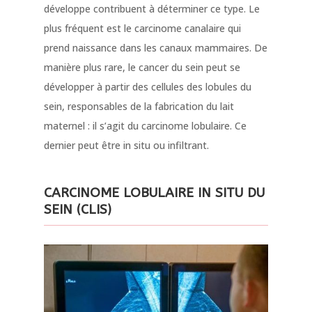
développe contribuent à déterminer ce type. Le
plus fréquent est le carcinome canalaire qui
prend naissance dans les canaux mammaires. De
manière plus rare, le cancer du sein peut se
développer à partir des cellules des lobules du
sein, responsables de la fabrication du lait
maternel : il s’agit du carcinome lobulaire. Ce
dernier peut être in situ ou infiltrant.
CARCINOME LOBULAIRE IN SITU DU
SEIN (CLIS)