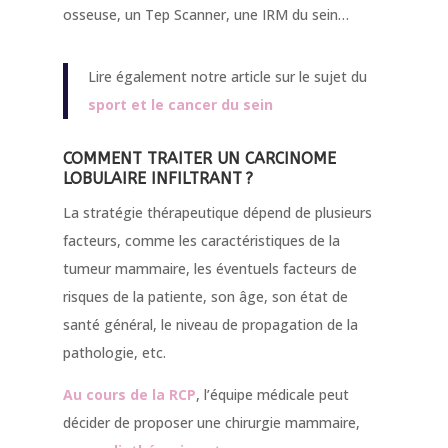
osseuse, un Tep Scanner, une IRM du sein…
Lire également notre article sur le sujet du
sport et le cancer du sein
COMMENT TRAITER UN CARCINOME
LOBULAIRE INFILTRANT ?
La stratégie thérapeutique dépend de plusieurs
facteurs, comme les caractéristiques de la
tumeur mammaire, les éventuels facteurs de
risques de la patiente, son âge, son état de
santé général, le niveau de propagation de la
pathologie, etc.
Au cours de la RCP
, l’équipe médicale peut
décider de proposer une chirurgie mammaire,