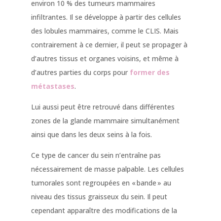
environ 10 % des tumeurs mammaires
infiltrantes. Il se développe à partir des cellules
des lobules mammaires, comme le CLIS. Mais
contrairement à ce dernier, il peut se propager à
d’autres tissus et organes voisins, et même à
d’autres parties du corps pour
former des
métastases
.
Lui aussi peut être retrouvé dans différentes
zones de la glande mammaire simultanément
ainsi que dans les deux seins à la fois.
Ce type de cancer du sein n’entraîne pas
nécessairement de masse palpable. Les cellules
tumorales sont regroupées en « bande » au
niveau des tissus graisseux du sein. Il peut
cependant apparaître des modifications de la