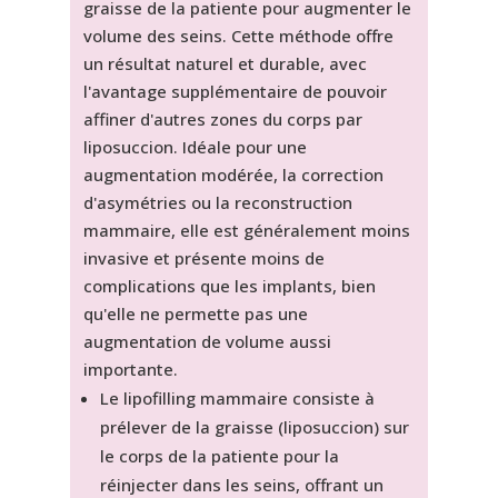
graisse de la patiente pour augmenter le
volume des seins. Cette méthode offre
un résultat naturel et durable, avec
l'avantage supplémentaire de pouvoir
affiner d'autres zones du corps par
liposuccion. Idéale pour une
augmentation modérée, la correction
d'asymétries ou la reconstruction
mammaire, elle est généralement moins
invasive et présente moins de
complications que les implants, bien
qu'elle ne permette pas une
augmentation de volume aussi
importante.
Le lipofilling mammaire consiste à
prélever de la graisse (liposuccion) sur
le corps de la patiente pour la
réinjecter dans les seins, offrant un