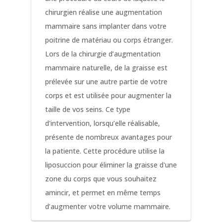
chirurgien réalise une augmentation
mammaire sans implanter dans votre
poitrine de matériau ou corps étranger.
Lors de la chirurgie d’augmentation
mammaire naturelle, de la graisse est
prélevée sur une autre partie de votre
corps et est utilisée pour augmenter la
taille de vos seins. Ce type
d'intervention, lorsqu’elle réalisable,
présente de nombreux avantages pour
la patiente. Cette procédure utilise la
liposuccion pour éliminer la graisse d'une
zone du corps que vous souhaitez
amincir, et permet en même temps
d’augmenter votre volume mammaire.