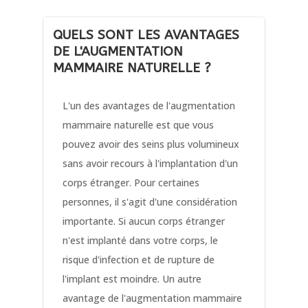
QUELS SONT LES AVANTAGES
DE L'AUGMENTATION
MAMMAIRE NATURELLE ?
L'un des avantages de l'augmentation
mammaire naturelle est que vous
pouvez avoir des seins plus volumineux
sans avoir recours à l'implantation d'un
corps étranger. Pour certaines
personnes, il s'agit d'une considération
importante. Si aucun corps étranger
n'est implanté dans votre corps, le
risque d'infection et de rupture de
l'implant est moindre. Un autre
avantage de l'augmentation mammaire