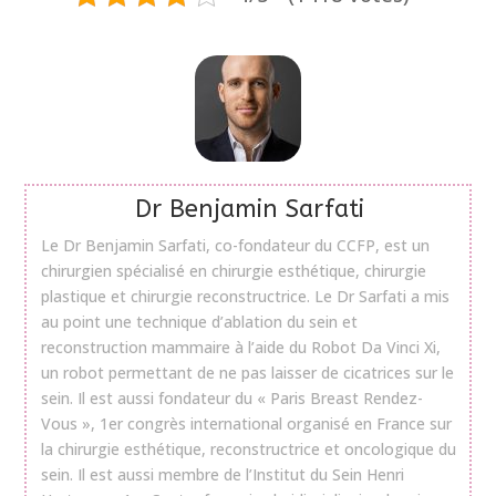
Dr Benjamin Sarfati
Le Dr Benjamin Sarfati, co-fondateur du CCFP, est un
chirurgien spécialisé en chirurgie esthétique, chirurgie
plastique et chirurgie reconstructrice. Le Dr Sarfati a mis
au point une technique d’ablation du sein et
reconstruction mammaire à l’aide du Robot Da Vinci Xi,
un robot permettant de ne pas laisser de cicatrices sur le
sein. Il est aussi fondateur du « Paris Breast Rendez-
Vous », 1er congrès international organisé en France sur
la chirurgie esthétique, reconstructrice et oncologique du
sein. Il est aussi membre de l’Institut du Sein Henri