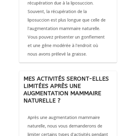
récupération due à la liposuccion.
Souvent, la récupération de la
liposuccion est plus longue que celle de
l'augmentation mammaire naturelle.
Vous pouvez présenter un gonflement
et une gêne modérée à l'endroit où
nous avons prélevé la graisse.
MES ACTIVITÉS SERONT-ELLES
LIMITÉES APRÈS UNE
AUGMENTATION MAMMAIRE
NATURELLE ?
Après une augmentation mammaire
naturelle, nous vous demanderons de
limiter certains types d'activités pendant