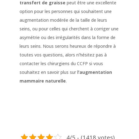
transfert de graisse
peut être une excellente
option pour les personnes qui souhaitent une
augmentation modérée de la taille de leurs
seins, ou pour celles qui cherchent à corriger une
asymétrie ou des irrégularités dans la forme de
leurs seins. Nous serons heureux de répondre à
toutes vos questions, alors n’hésitez pas à
contacter les chirurgiens du CCFP si vous
souhaitez en savoir plus sur
l’augmentation
mammaire naturelle
.
4/5 - (1418 votes)