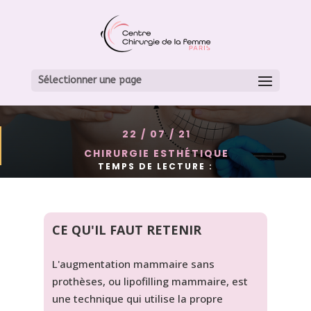
L’AUGMENTATION
MAMMAIRE SANS
Sélectionner une page
PROTHÈSE
22 / 07 / 21
CHIRURGIE ESTHÉTIQUE
TEMPS DE LECTURE :
CE QU'IL FAUT RETENIR
L'augmentation mammaire sans
prothèses, ou lipofilling mammaire, est
une technique qui utilise la propre