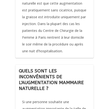
naturelle est que cette augmentation
est pratiquement sans cicatrice, puisque
la graisse est introduite uniquement par
injection. Dans la plupart des cas les
patientes du Centre de Chirurgie de la
Femme à Paris rentrent à leur domicile
le soir même de la procédure ou après
une nuit d’hospitalisation.
QUELS SONT LES
INCONVÉNIENTS DE
L'AUGMENTATION MAMMAIRE
NATURELLE ?
Si une personne souhaite une
augmentation importante de la taille de