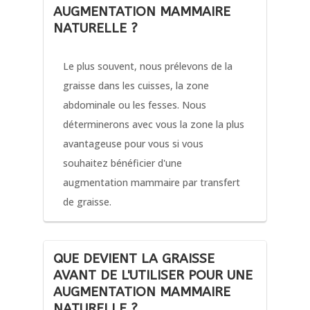
AUGMENTATION MAMMAIRE
NATURELLE ?
Le plus souvent, nous prélevons de la
graisse dans les cuisses, la zone
abdominale ou les fesses. Nous
déterminerons avec vous la zone la plus
avantageuse pour vous si vous
souhaitez bénéficier d'une
augmentation mammaire par transfert
de graisse.
QUE DEVIENT LA GRAISSE
AVANT DE L'UTILISER POUR UNE
AUGMENTATION MAMMAIRE
NATURELLE ?