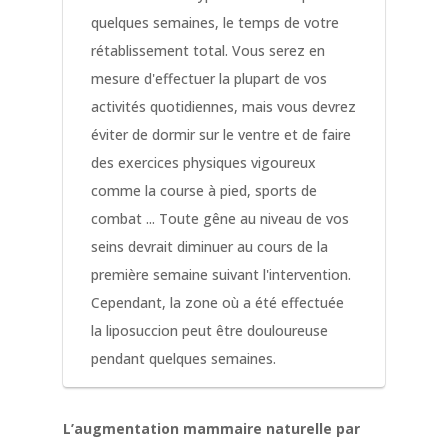
quelques semaines, le temps de votre
rétablissement total. Vous serez en
mesure d'effectuer la plupart de vos
activités quotidiennes, mais vous devrez
éviter de dormir sur le ventre et de faire
des exercices physiques vigoureux
comme la course à pied, sports de
combat ... Toute gêne au niveau de vos
seins devrait diminuer au cours de la
première semaine suivant l'intervention.
Cependant, la zone où a été effectuée
la liposuccion peut être douloureuse
pendant quelques semaines.
L’augmentation mammaire naturelle par