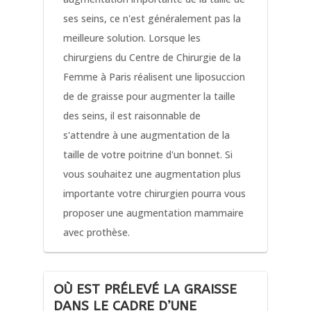
ses seins, ce n'est généralement pas la
meilleure solution. Lorsque les
chirurgiens du Centre de Chirurgie de la
Femme à Paris réalisent une liposuccion
de de graisse pour augmenter la taille
des seins, il est raisonnable de
s'attendre à une augmentation de la
taille de votre poitrine d'un bonnet. Si
vous souhaitez une augmentation plus
importante votre chirurgien pourra vous
proposer une augmentation mammaire
avec prothèse.
OÙ EST PRÉLEVÉ LA GRAISSE
DANS LE CADRE D’UNE