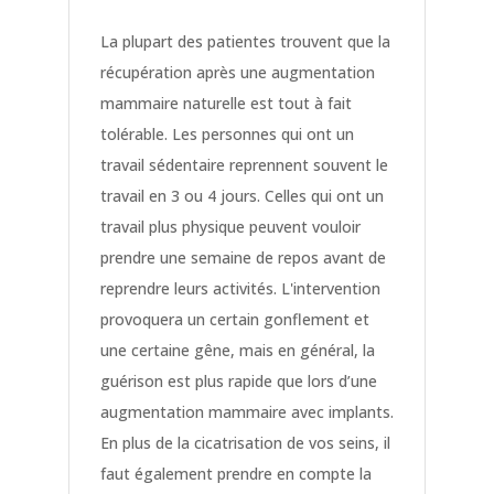
La plupart des patientes trouvent que la
récupération après une augmentation
mammaire naturelle est tout à fait
tolérable. Les personnes qui ont un
travail sédentaire reprennent souvent le
travail en 3 ou 4 jours. Celles qui ont un
travail plus physique peuvent vouloir
prendre une semaine de repos avant de
reprendre leurs activités. L'intervention
provoquera un certain gonflement et
une certaine gêne, mais en général, la
guérison est plus rapide que lors d’une
augmentation mammaire avec implants.
En plus de la cicatrisation de vos seins, il
faut également prendre en compte la