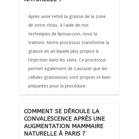
Après avoir retiré la graisse de la zone
de votre choix, à l'aide de nos
techniques de liposuccion, nous la
traitons. Notre processus transforme la
graisse en un liquide plus propice à
l'injection dans les seins. Ce processus
permet également de s'assurer que les
cellules graisseuses sont propres et bien
préparées pour la procédure.
COMMENT SE DÉROULE LA
CONVALESCENCE APRÈS UNE
AUGMENTATION MAMMAIRE
NATURELLE À PARIS ?