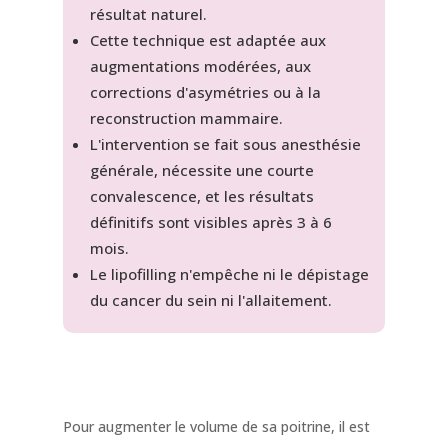
résultat naturel.
Cette technique est adaptée aux
augmentations modérées, aux
corrections d'asymétries ou à la
reconstruction mammaire.
L'intervention se fait sous anesthésie
générale, nécessite une courte
convalescence, et les résultats
définitifs sont visibles après 3 à 6
mois.
Le lipofilling n'empêche ni le dépistage
du cancer du sein ni l'allaitement.
Pour augmenter le volume de sa poitrine, il est