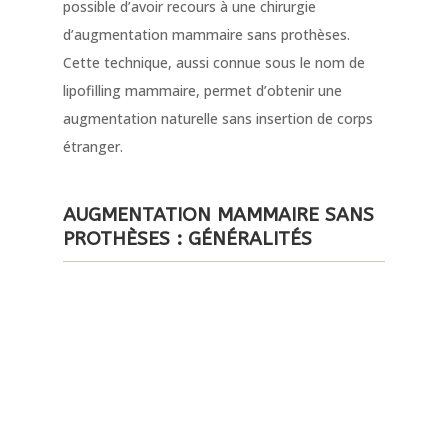
possible d’avoir recours à une chirurgie
d’augmentation mammaire sans prothèses.
Cette technique, aussi connue sous le nom de
lipofilling mammaire, permet d’obtenir une
augmentation naturelle sans insertion de corps
étranger.
AUGMENTATION MAMMAIRE SANS
PROTHÈSES : GÉNÉRALITÉS