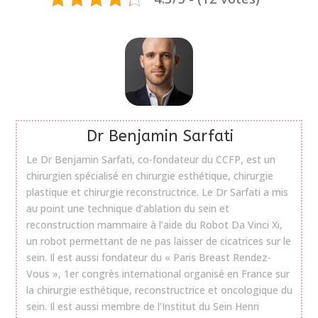
Dr Benjamin Sarfati
Le Dr Benjamin Sarfati, co-fondateur du CCFP, est un
chirurgien spécialisé en chirurgie esthétique, chirurgie
plastique et chirurgie reconstructrice. Le Dr Sarfati a mis
au point une technique d’ablation du sein et
reconstruction mammaire à l’aide du Robot Da Vinci Xi,
un robot permettant de ne pas laisser de cicatrices sur le
sein. Il est aussi fondateur du « Paris Breast Rendez-
Vous », 1er congrès international organisé en France sur
la chirurgie esthétique, reconstructrice et oncologique du
sein. Il est aussi membre de l’Institut du Sein Henri