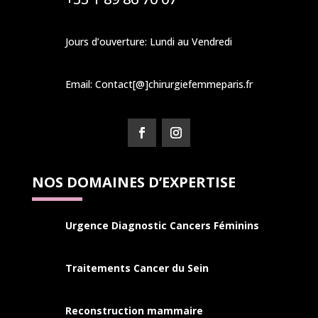
Jours d’ouverture: Lundi au Vendredi
Email: Contact[@]chirurgiefemmeparis.fr
NOS DOMAINES D’EXPERTISE
Urgence Diagnostic Cancers Féminins
Traitements Cancer du Sein
Reconstruction mammaire