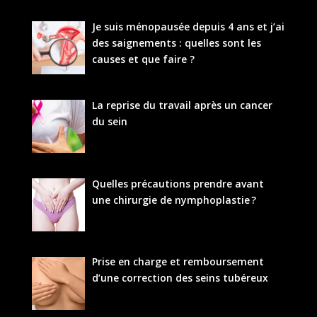
Je suis ménopausée depuis 4 ans et j’ai
des saignements : quelles sont les
causes et que faire ?
La reprise du travail après un cancer
du sein
Quelles précautions prendre avant
une chirurgie de nymphoplastie ?
Prise en charge et remboursement
d’une correction des seins tubéreux