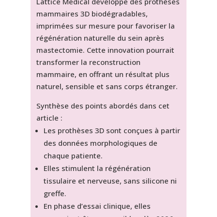
Lattice Medical développe des prothèses
mammaires 3D biodégradables,
imprimées sur mesure pour favoriser la
régénération naturelle du sein après
mastectomie. Cette innovation pourrait
transformer la reconstruction
mammaire, en offrant un résultat plus
naturel, sensible et sans corps étranger.
Synthèse des points abordés dans cet
article :
Les prothèses 3D sont conçues à partir
des données morphologiques de
chaque patiente.
Elles stimulent la régénération
tissulaire et nerveuse, sans silicone ni
greffe.
En phase d’essai clinique, elles