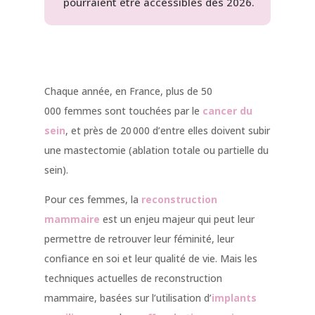
pourraient être accessibles dès 2026.
Chaque année, en France, plus de 50
000 femmes sont touchées par le
cancer du
sein
, et près de 20 000 d’entre elles doivent subir
une mastectomie (ablation totale ou partielle du
sein).
Pour ces femmes, la
reconstruction
mammaire
est un enjeu majeur qui peut leur
permettre de retrouver leur féminité, leur
confiance en soi et leur qualité de vie. Mais les
techniques actuelles de reconstruction
mammaire, basées sur l’utilisation d’
implants