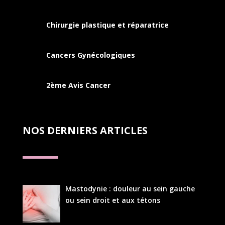
Chirurgie plastique et réparatrice
Cancers
Gynécologiques
2ème Avis Cancer
NOS DERNIERS ARTICLES
Mastodynie : douleur au sein gauche
ou sein droit et aux tétons