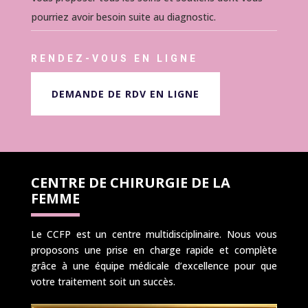
pourriez avoir besoin suite au diagnostic.
RENDEZ-VOUS EN LIGNE
DEMANDE DE RDV EN LIGNE
CENTRE DE CHIRURGIE DE LA
FEMME
Le CCFP est un centre multidisciplinaire. Nous vous
proposons une prise en charge rapide et complète
grâce à une équipe médicale d’excellence pour que
votre traitement soit un succès.