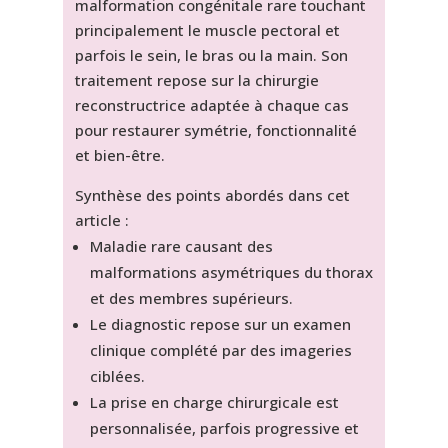
malformation congénitale rare touchant
principalement le muscle pectoral et
parfois le sein, le bras ou la main. Son
traitement repose sur la chirurgie
reconstructrice adaptée à chaque cas
pour restaurer symétrie, fonctionnalité
et bien-être.
Synthèse des points abordés dans cet
article :
Maladie rare causant des
malformations asymétriques du thorax
et des membres supérieurs.
Le diagnostic repose sur un examen
clinique complété par des imageries
ciblées.
La prise en charge chirurgicale est
personnalisée, parfois progressive et