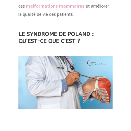
ces
malformations mammaires
et améliorer
la qualité de vie des patients.
LE SYNDROME DE POLAND :
QU’EST-CE QUE C’EST ?