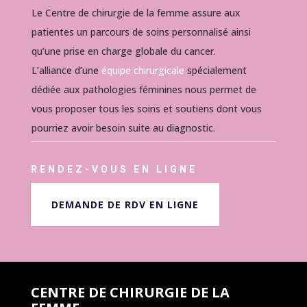
Le Centre de chirurgie de la femme assure aux
patientes un parcours de soins personnalisé ainsi
qu’une prise en charge globale du cancer.
L’alliance d’une
équipe chirurgicale
spécialement
dédiée aux pathologies féminines nous permet de
vous proposer tous les soins et soutiens dont vous
pourriez avoir besoin suite au diagnostic.
RENDEZ-VOUS EN LIGNE
DEMANDE DE RDV EN LIGNE
CENTRE DE CHIRURGIE DE LA