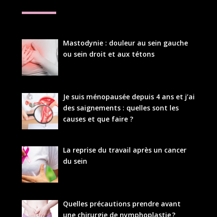
Mastodynie : douleur au sein gauche
ou sein droit et aux tétons
Je suis ménopausée depuis 4 ans et j’ai
des saignements : quelles sont les
causes et que faire ?
La reprise du travail après un cancer
du sein
Quelles précautions prendre avant
une chirurgie de nymphoplastie ?