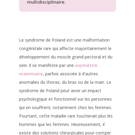
multidisciplinaire.
Le syndrome de Poland est une malformation
congénitale rare qui affecte majoritairement le
développement du muscle grand pectoral et du
sein. Il se manifeste par une
asymétrie
mammaire
, parfois associée à d’autres
anomalies du thorax, du bras ou de la main. Le
syndrome de Poland peut avoir un impact
psychologique et fonctionnel sur les personnes
qui en souffrent, notamment chez les femmes.
Pourtant, cette maladie rare toucherait plus les
hommes que les femmes. Heureusement, il
existe des solutions chirurgicales pour corriger