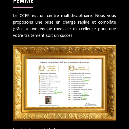
FEMME
Le CCFP est un centre multidisciplinaire. Nous vous
proposons une prise en charge rapide et complète
grâce à une équipe médicale d’excellence pour que
votre traitement soit un succès.