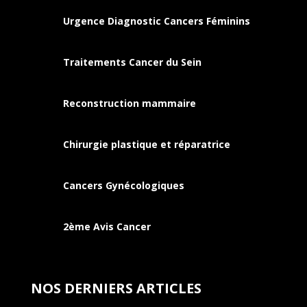
Urgence Diagnostic Cancers Féminins
Traitements Cancer du Sein
Reconstruction mammaire
Chirurgie plastique et réparatrice
Cancers
Gynécologiques
2ème Avis Cancer
NOS DERNIERS ARTICLES