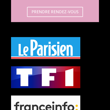
PRENDRE RENDEZ-VOUS