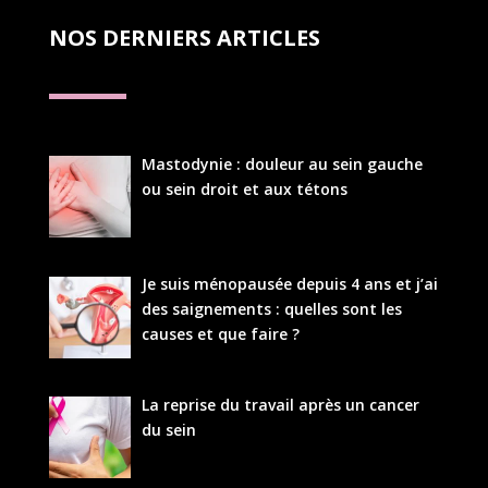
NOS DERNIERS ARTICLES
Mastodynie : douleur au sein gauche
ou sein droit et aux tétons
Je suis ménopausée depuis 4 ans et j’ai
des saignements : quelles sont les
causes et que faire ?
La reprise du travail après un cancer
du sein