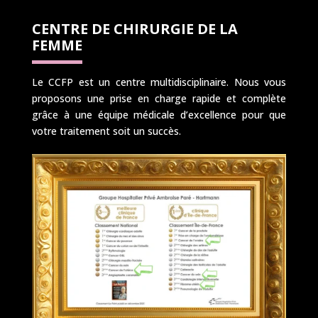
CENTRE DE CHIRURGIE DE LA
FEMME
Le CCFP est un centre multidisciplinaire. Nous vous
proposons une prise en charge rapide et complète
grâce à une équipe médicale d’excellence pour que
votre traitement soit un succès.