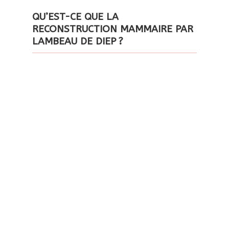
QU’EST-CE QUE LA
RECONSTRUCTION MAMMAIRE PAR
LAMBEAU DE DIEP ?