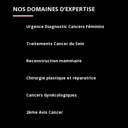
NOS DOMAINES D’EXPERTISE
Urgence Diagnostic Cancers Féminins
Traitements Cancer du Sein
Reconstruction mammaire
Chirurgie plastique et réparatrice
Cancers
Gynécologiques
2ème Avis Cancer