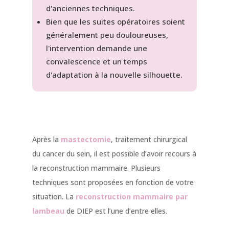
d'anciennes techniques.
Bien que les suites opératoires soient
généralement peu douloureuses,
l'intervention demande une
convalescence et un temps
d'adaptation à la nouvelle silhouette.
Après la
mastectomie
, traitement chirurgical
du cancer du sein, il est possible d’avoir recours à
la reconstruction mammaire. Plusieurs
techniques sont proposées en fonction de votre
situation. La
reconstruction mammaire par
lambeau
de DIEP est l’une d’entre elles.