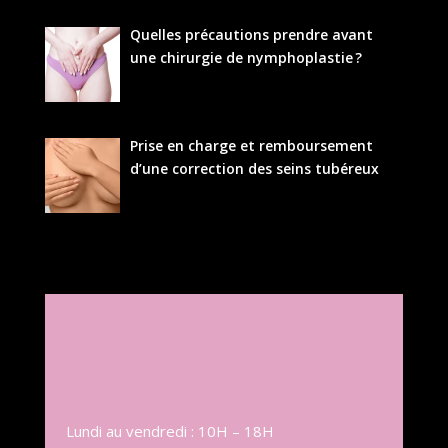
Quelles précautions prendre avant
une chirurgie de nymphoplastie ?
Prise en charge et remboursement
d’une correction des seins tubéreux
Lundi au vendredi : 10H – 18H