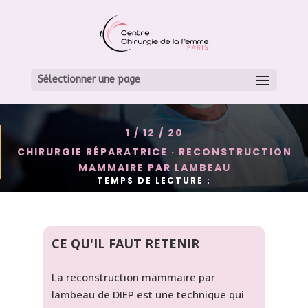
LA RECONSTRUCTION
MAMMAIRE PAR
Sélectionner une page
LAMBEAU DE DIEP
1 / 12 / 20
CHIRURGIE RÉPARATRICE
·
RECONSTRUCTION
MAMMAIRE PAR LAMBEAU
TEMPS DE LECTURE :
CE QU'IL FAUT RETENIR
La reconstruction mammaire par
lambeau de DIEP est une technique qui