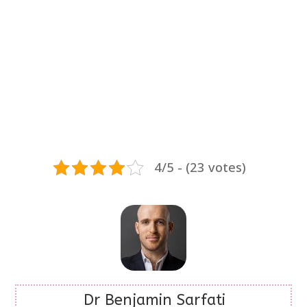
4/5 - (23 votes)
Dr Benjamin Sarfati