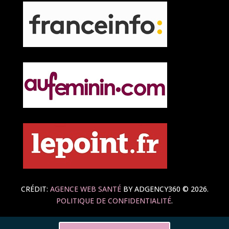
CRÉDIT:
AGENCE WEB SANTÉ
BY ADGENCY360 © 2026.
POLITIQUE DE CONFIDENTIALITÉ
.