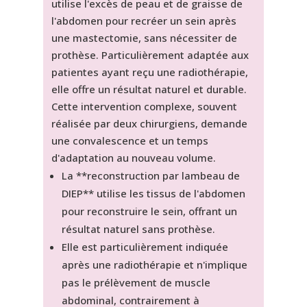
utilise l'excès de peau et de graisse de
l'abdomen pour recréer un sein après
une mastectomie, sans nécessiter de
prothèse. Particulièrement adaptée aux
patientes ayant reçu une radiothérapie,
elle offre un résultat naturel et durable.
Cette intervention complexe, souvent
réalisée par deux chirurgiens, demande
une convalescence et un temps
d'adaptation au nouveau volume.
La **reconstruction par lambeau de
DIEP** utilise les tissus de l'abdomen
pour reconstruire le sein, offrant un
résultat naturel sans prothèse.
Elle est particulièrement indiquée
après une radiothérapie et n'implique
pas le prélèvement de muscle
abdominal, contrairement à