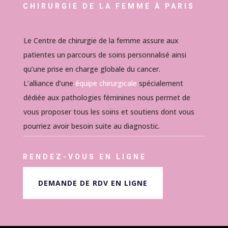
CHIRURGIE DE LA FEMME À PARIS
Le Centre de chirurgie de la femme assure aux
patientes un parcours de soins personnalisé ainsi
qu’une prise en charge globale du cancer.
L’alliance d’une
équipe chirurgicale
spécialement
dédiée aux pathologies féminines nous permet de
vous proposer tous les soins et soutiens dont vous
pourriez avoir besoin suite au diagnostic.
RENDEZ-VOUS EN LIGNE
DEMANDE DE RDV EN LIGNE